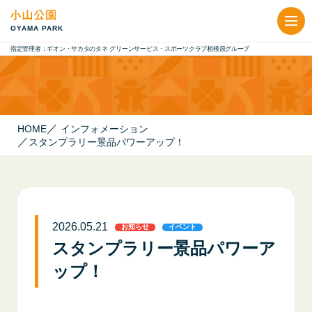
OYAMA PARK
HOME
インフォメーション
スタンプラリー景品パワーアップ！
2026.05.21
お知らせ
イベント
スタンプラリー景品パワーア
ップ！