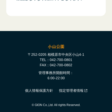
〒252-0205 相模原市中央区小山4-1
TEL：042-700-0801
FAX：042-700-0802
管理事務所開館時間
6:00-22:00
個人情報保護方針
指定管理者情報
© GION Co.,Ltd. All rights Reserved.