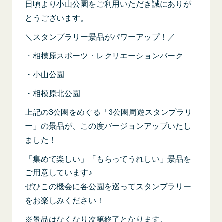
日頃より小山公園をご利用いただき誠にありが
とうございます。
＼スタンプラリー景品がパワーアップ！／
・相模原スポーツ・レクリエーションパーク
・小山公園
・相模原北公園
上記の3公園をめぐる「3公園周遊スタンプラリ
ー」の景品が、この度バージョンアップいたし
ました！
「集めて楽しい」「もらってうれしい」景品を
ご用意しています♪
ぜひこの機会に各公園を巡ってスタンプラリー
をお楽しみください！
※景品はなくなり次第終了となります。