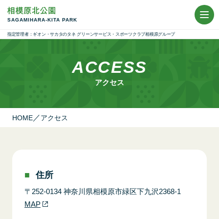
SAGAMIHARA-KITA PARK
ACCESS
アクセス
HOME
アクセス
住所
〒252-0134 神奈川県相模原市緑区下九沢2368-1
MAP